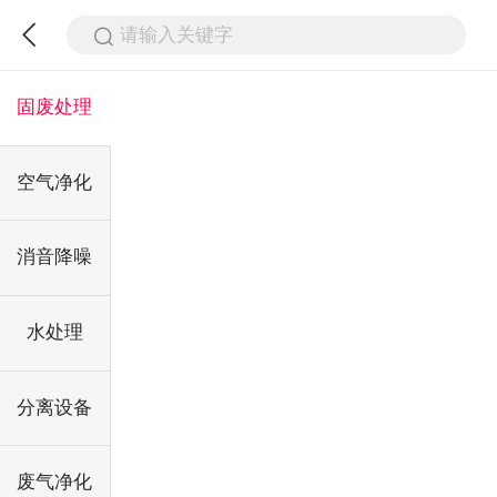
请输入关键字
固废处理
空气净化
消音降噪
水处理
分离设备
废气净化